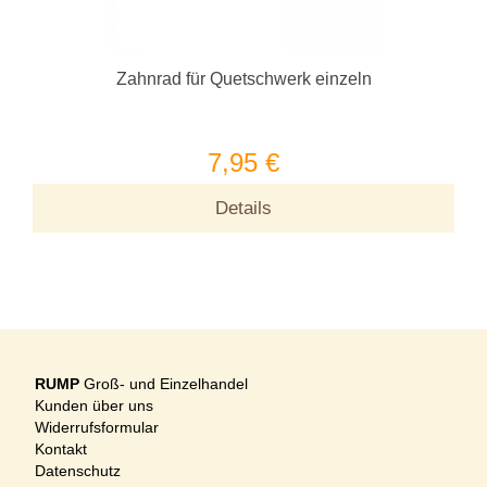
Zahnrad für Quetschwerk einzeln
7,95 €
Details
RUMP
Groß- und Einzelhandel
Kunden über uns
Widerrufsformular
Kontakt
Datenschutz