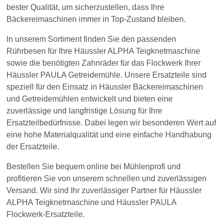
bester Qualität, um sicherzustellen, dass Ihre
Bäckereimaschinen immer in Top-Zustand bleiben.
In unserem Sortiment finden Sie den passenden
Rührbesen für Ihre Häussler ALPHA Teigknetmaschine
sowie die benötigten Zahnräder für das Flockwerk Ihrer
Häussler PAULA Getreidemühle. Unsere Ersatzteile sind
speziell für den Einsatz in Häussler Bäckereimaschinen
und Getreidemühlen entwickelt und bieten eine
zuverlässige und langfristige Lösung für Ihre
Ersatzteilbedürfnisse. Dabei legen wir besonderen Wert auf
eine hohe Materialqualität und eine einfache Handhabung
der Ersatzteile.
Bestellen Sie bequem online bei Mühlenprofi und
profitieren Sie von unserem schnellen und zuverlässigen
Versand. Wir sind Ihr zuverlässiger Partner für Häussler
ALPHA Teigknetmaschine und Häussler PAULA
Flockwerk-Ersatzteile.