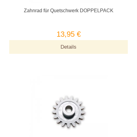
Zahnrad für Quetschwerk DOPPELPACK
13,95 €
Details