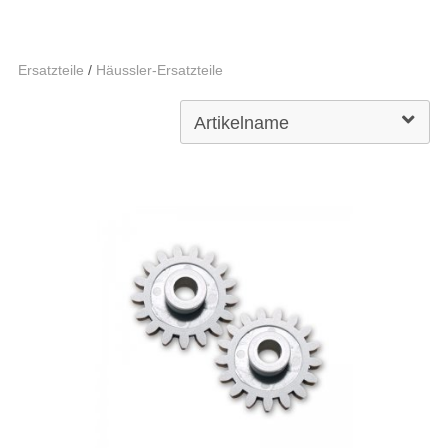
Ersatzteile
/
Häussler-Ersatzteile