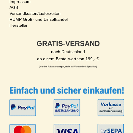
Impressum
AGB
Versandkosten/Lieferzeiten
RUMP Groß- und Einzelhandel
Hersteller
GRATIS-VERSAND
nach Deutschland
ab einem Bestellwert von 199,- €
(Nur bei Paketsendungen, nicht bei Versand mit Spedition)