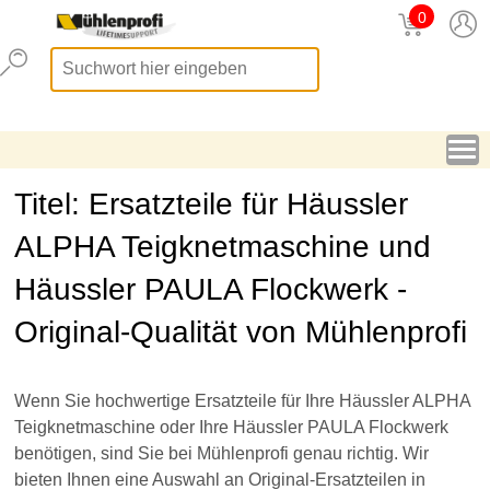
0
Titel: Ersatzteile für Häussler
ALPHA Teigknetmaschine und
Häussler PAULA Flockwerk -
Original-Qualität von Mühlenprofi
Wenn Sie hochwertige Ersatzteile für Ihre Häussler ALPHA
Teigknetmaschine oder Ihre Häussler PAULA Flockwerk
benötigen, sind Sie bei Mühlenprofi genau richtig. Wir
bieten Ihnen eine Auswahl an Original-Ersatzteilen in