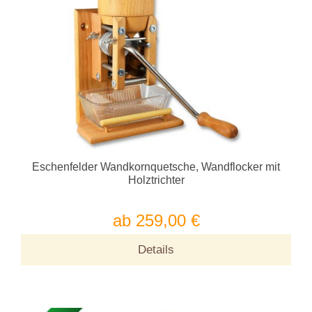
Eschenfelder Wandkornquetsche, Wandflocker mit
Holztrichter
ab 259,00 €
Details