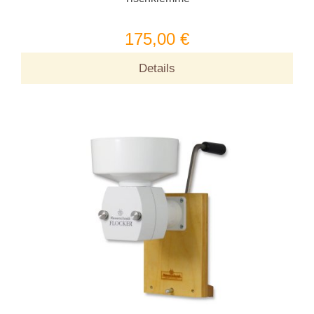
175,00 €
Details