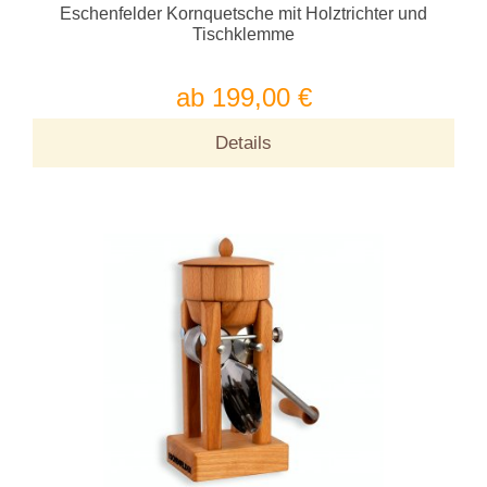
Eschenfelder Kornquetsche mit Holztrichter und
Tischklemme
ab 199,00 €
Details