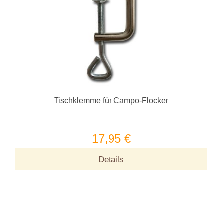
Tischklemme für Campo-Flocker
17,95 €
Details