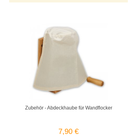
Zubehör - Abdeckhaube für Wandflocker
7,90 €