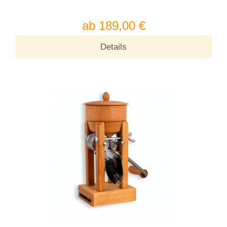
ab 189,00 €
Details