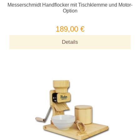
Messerschmidt Handflocker mit Tischklemme und Motor-
Option
189,00 €
Details