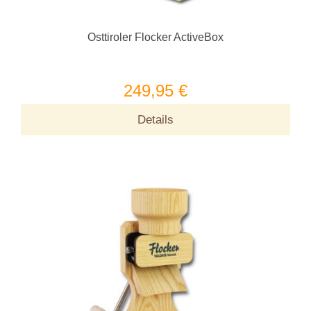
Osttiroler Flocker ActiveBox
249,95 €
Details