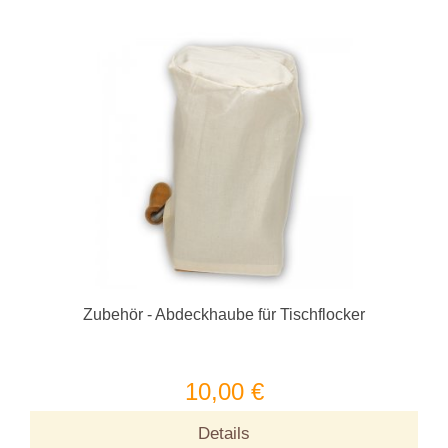
Zubehör - Abdeckhaube für Tischflocker
10,00 €
Details