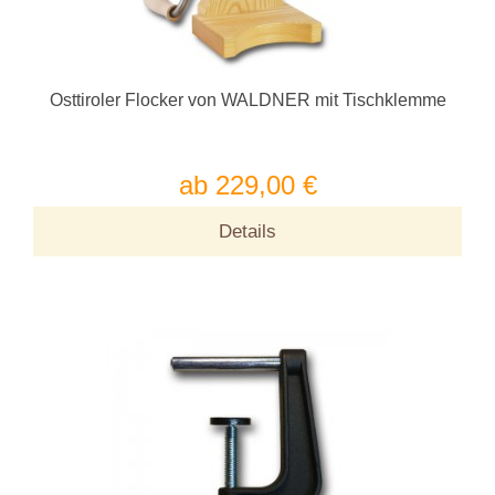
Osttiroler Flocker von WALDNER mit Tischklemme
ab 229,00 €
Details