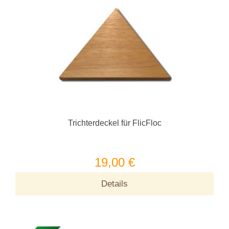
Trichterdeckel für FlicFloc
19,00 €
Details