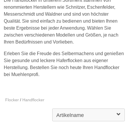
Die Handflocker in unserem Sortiment stammen von
renommierten Herstellern wie Schnitzer, Eschenfelder,
Messerschmidt und Waldner und sind von höchster
Qualität. Sie sind einfach zu bedienen und bieten Ihnen
beste Ergebnisse bei jeder Anwendung. Wählen Sie
zwischen verschiedenen Modellen und Größen, je nach
Ihren Bedürfnissen und Vorlieben.
Erleben Sie die Freude des Selbermachens und genießen
Sie gesunde und leckere Haferflocken aus eigener
Herstellung. Bestellen Sie noch heute Ihren Handflocker
bei Muehlenprofi.
Flocker
/
Handflocker