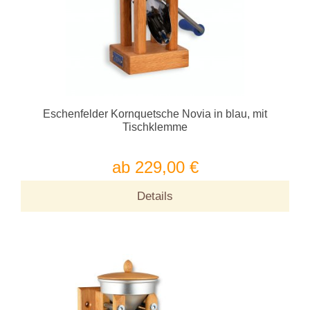
Eschenfelder Kornquetsche Novia in blau, mit
Tischklemme
ab 229,00 €
Details