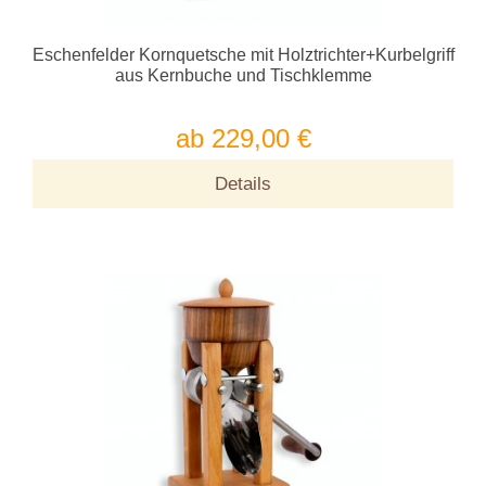
Eschenfelder Kornquetsche mit Holztrichter+Kurbelgriff
aus Kernbuche und Tischklemme
ab 229,00 €
Details