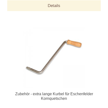
Details
Zubehör - extra lange Kurbel für Eschenfelder
Kornquetschen