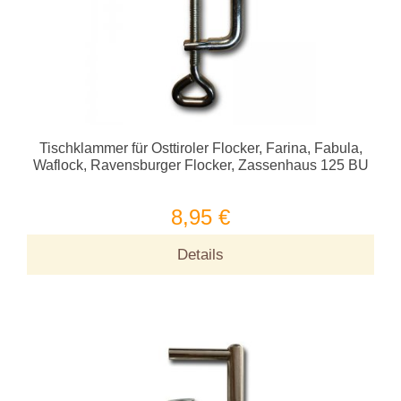
Tischklammer für Osttiroler Flocker, Farina, Fabula,
Waflock, Ravensburger Flocker, Zassenhaus 125 BU
8,95 €
Details