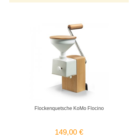
Flockenquetsche KoMo Flocino
149,00 €