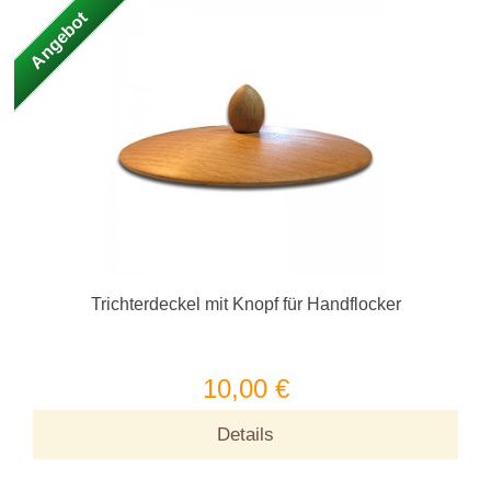
Angebot
Trichterdeckel mit Knopf für Handflocker
10,00 €
Details