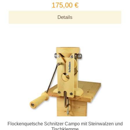
175,00 €
Details
Flockenquetsche Schnitzer Campo mit Steinwalzen und
Tischklemme