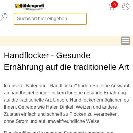
0
Handflocker - Gesunde
Ernährung auf die traditionelle Art
In unserer Kategorie "Handflocker" finden Sie eine Auswahl
an handbetriebenen Flockern für eine gesunde Ernährung
auf die traditionelle Art. Unsere Handflocker ermöglichen es
Ihnen, Getreide wie Hafer, Dinkel, Weizen und andere
Zutaten einfach und schnell zu Flocken zu verarbeiten,
ohne Strom und auf umweltfreundliche Weise.