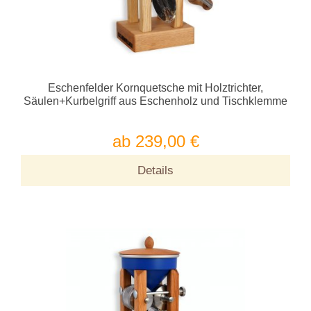
Eschenfelder Kornquetsche mit Holztrichter,
Säulen+Kurbelgriff aus Eschenholz und Tischklemme
ab 239,00 €
Details