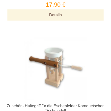
17,90 €
Details
Zubehör - Haltegriff für die Eschenfelder Kornquetschen
Tischmodell