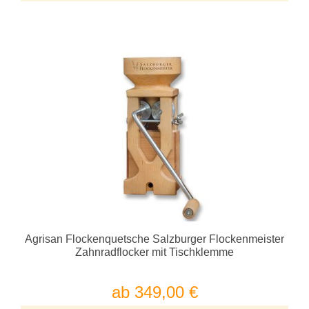
Agrisan Flockenquetsche Salzburger Flockenmeister
Zahnradflocker mit Tischklemme
ab 349,00 €