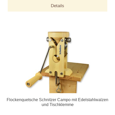
Details
Flockenquetsche Schnitzer Campo mit Edelstahlwalzen
und Tischklemme