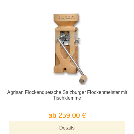
Agrisan Flockenquetsche Salzburger Flockenmeister mit
Tischklemme
ab 259,00 €
Details