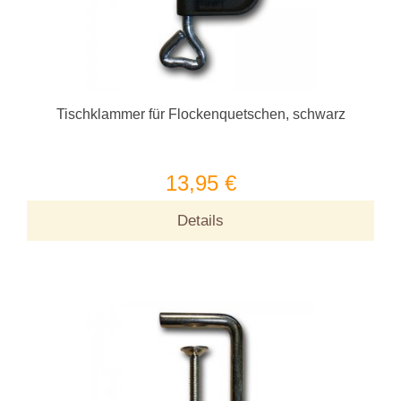
Tischklammer für Flockenquetschen, schwarz
13,95 €
Details