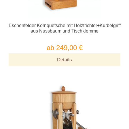
Eschenfelder Kornquetsche mit Holztrichter+Kurbelgriff
aus Nussbaum und Tischklemme
ab 249,00 €
Details