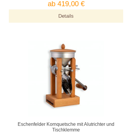
ab 419,00 €
Details
Eschenfelder Kornquetsche mit Alutrichter und
Tischklemme