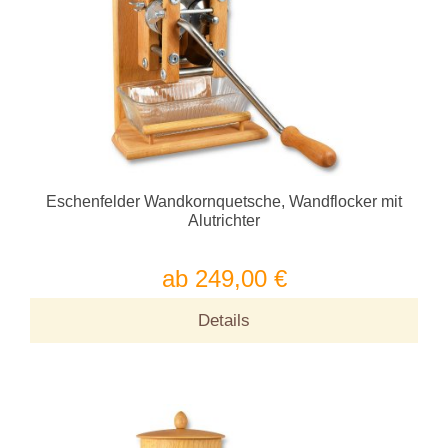
Eschenfelder Wandkornquetsche, Wandflocker mit
Alutrichter
ab 249,00 €
Details