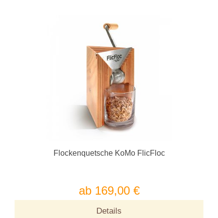
Flockenquetsche KoMo FlicFloc
ab 169,00 €
Details