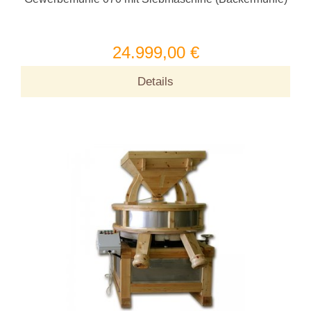
24.999,00 €
Details