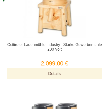
Osttiroler Ladenmühle Industry - Starke Gewerbemühle
230 Volt
2.099,00 €
Details