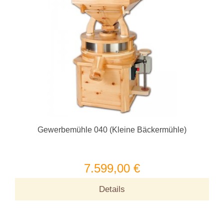
Gewerbemühle 040 (Kleine Bäckermühle)
7.599,00 €
Details