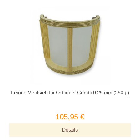
Feines Mehlsieb für Osttiroler Combi 0,25 mm (250 µ)
105,95 €
Details