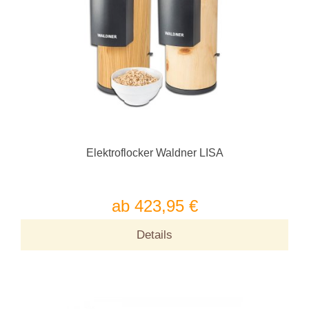
Elektroflocker Waldner LISA
ab 423,95 €
Details