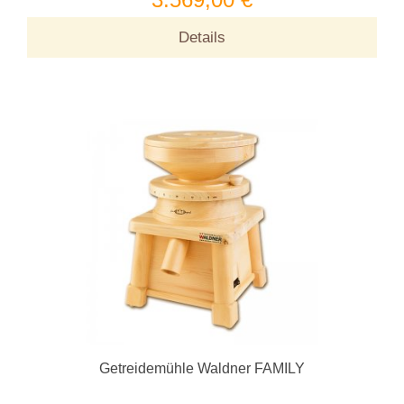
Details
Getreidemühle Waldner FAMILY