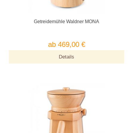
Getreidemühle Waldner MONA
ab 469,00 €
Details