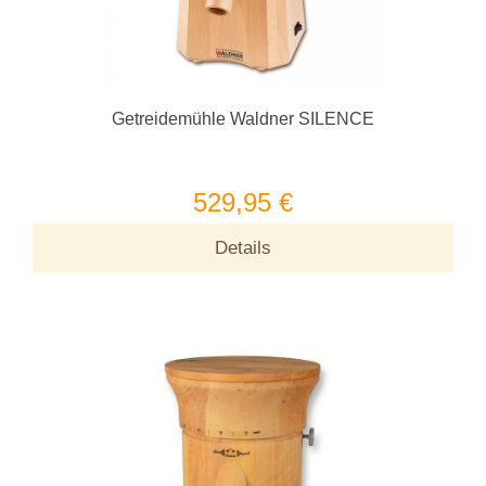
Getreidemühle Waldner SILENCE
529,95 €
Details