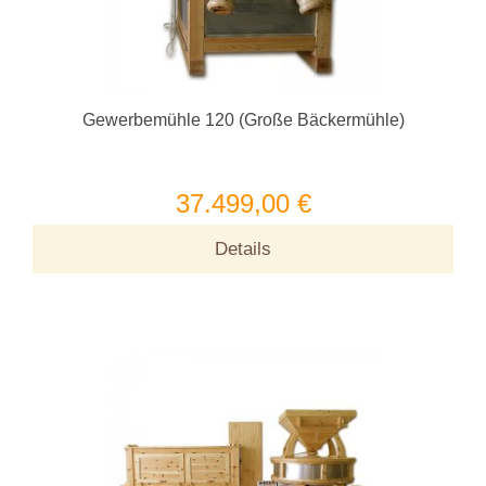
Gewerbemühle 120 (Große Bäckermühle)
37.499,00 €
Details