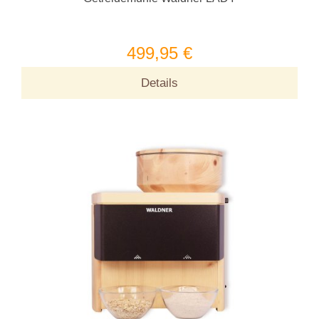
499,95 €
Details