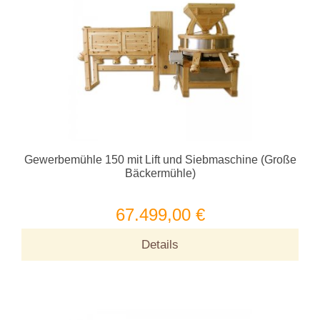
Gewerbemühle 150 mit Lift und Siebmaschine (Große
Bäckermühle)
67.499,00 €
Details