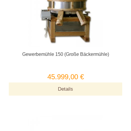
Gewerbemühle 150 (Große Bäckermühle)
45.999,00 €
Details