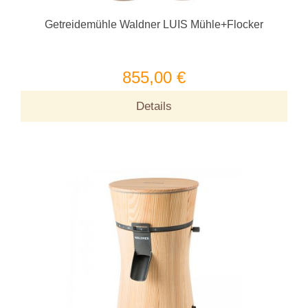
Getreidemühle Waldner LUIS Mühle+Flocker
855,00 €
Details