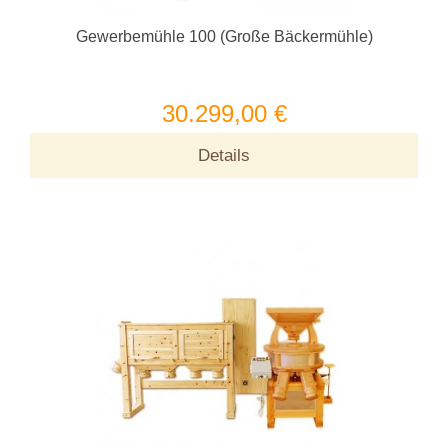
Gewerbemühle 100 (Große Bäckermühle)
30.299,00 €
Details