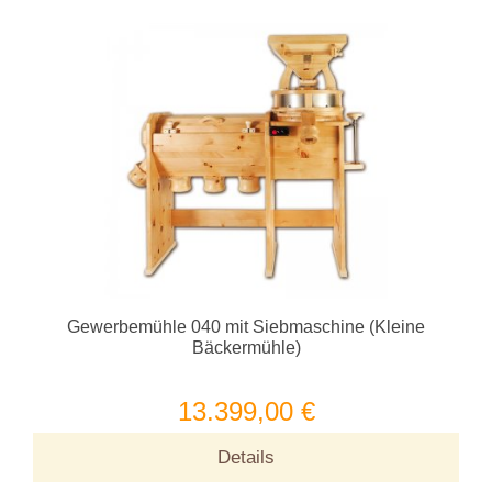
Gewerbemühle 040 mit Siebmaschine (Kleine
Bäckermühle)
13.399,00 €
Details