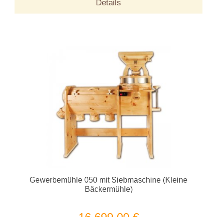
Details
Gewerbemühle 050 mit Siebmaschine (Kleine
Bäckermühle)