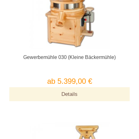
Gewerbemühle 030 (Kleine Bäckermühle)
ab 5.399,00 €
Details