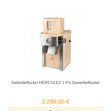
Getreideflocker HERCULEZ 1 PS Gewerbeflocker
3.299,00 €