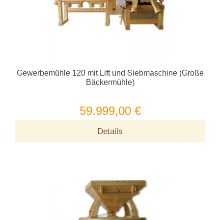
Gewerbemühle 120 mit Lift und Siebmaschine (Große
Bäckermühle)
59.999,00 €
Details