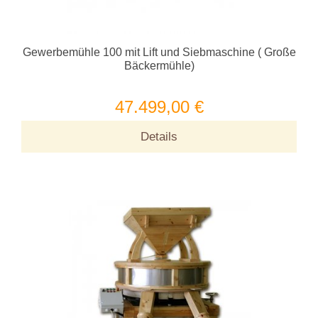
Gewerbemühle 100 mit Lift und Siebmaschine ( Große
Bäckermühle)
47.499,00 €
Details