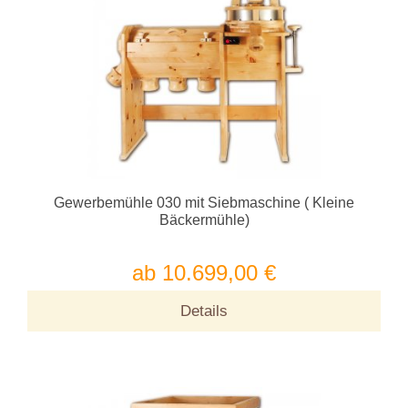
Gewerbemühle 030 mit Siebmaschine ( Kleine
Bäckermühle)
ab 10.699,00 €
Details