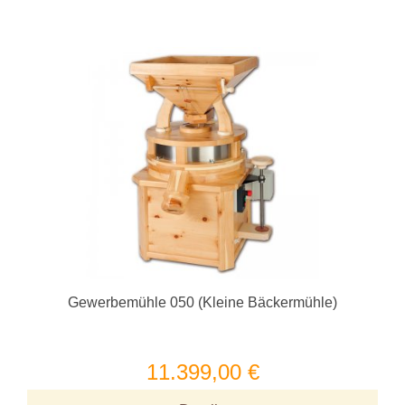
Gewerbemühle 050 (Kleine Bäckermühle)
11.399,00 €