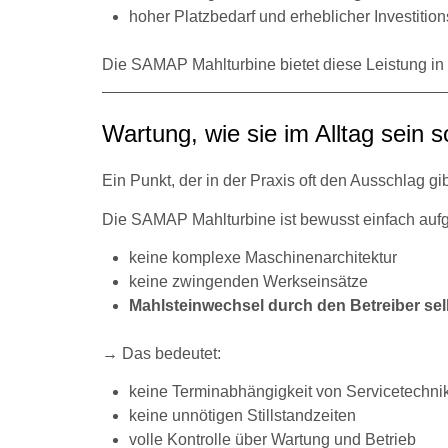
hoher Platzbedarf und erheblicher Investiti
Die SAMAP Mahlturbine bietet diese Leistung in 
Wartung, wie sie im Alltag sein so
Ein Punkt, der in der Praxis oft den Ausschlag gib
Die SAMAP Mahlturbine ist bewusst einfach auf
keine komplexe Maschinenarchitektur
keine zwingenden Werkseinsätze
Mahlsteinwechsel durch den Betreiber sel
→ Das bedeutet:
keine Terminabhängigkeit von Servicetechni
keine unnötigen Stillstandzeiten
volle Kontrolle über Wartung und Betrieb