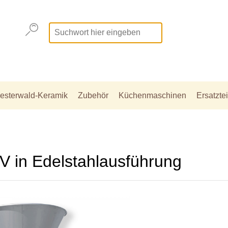
esterwald-Keramik
Zubehör
Küchenmaschinen
Ersatztei
 in Edelstahlausführung