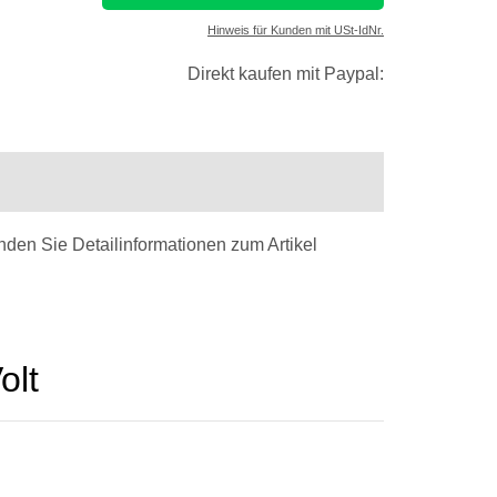
Hinweis für Kunden mit USt-IdNr.
Direkt kaufen mit Paypal:
inden Sie Detailinformationen zum Artikel
olt