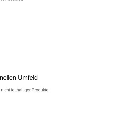
onellen Umfeld
nicht fetthaltiger Produkte: