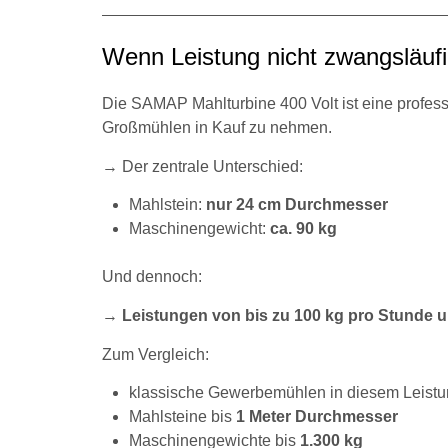
Wenn Leistung nicht zwangsläu
Die SAMAP Mahlturbine 400 Volt ist eine profes
Großmühlen in Kauf zu nehmen.
→ Der zentrale Unterschied:
Mahlstein:
nur 24 cm Durchmesser
Maschinengewicht:
ca. 90 kg
Und dennoch:
→
Leistungen von bis zu 100 kg pro Stunde 
Zum Vergleich:
klassische Gewerbemühlen in diesem Leistu
Mahlsteine bis
1 Meter Durchmesser
Maschinengewichte bis
1.300 kg