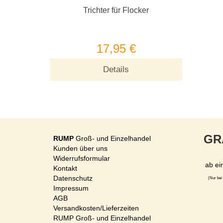
Trichter für Flocker
17,95 €
Details
GR
RUMP
Groß- und Einzelhandel
Kunden über uns
Widerrufsformular
ab ei
Kontakt
Datenschutz
(Nur bei
Impressum
AGB
Versandkosten/Lieferzeiten
RUMP Groß- und Einzelhandel