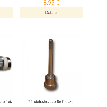
8,95 €
Details
kelfrei,
Rändelschraube für Flocker