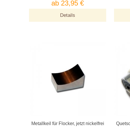
ab 23,95 €
Details
Metallkeil für Flocker, jetzt nickelfrei
Quetsc