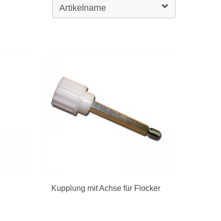
Kupplung mit Achse für Flocker