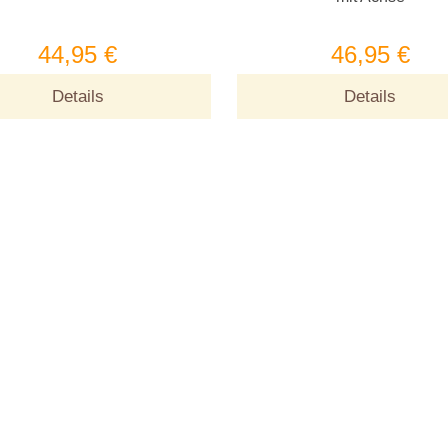
44,95 €
46,95 €
Details
Details