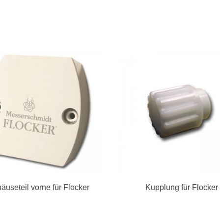
äuseteil vorne für Flocker
Kupplung für Flocker