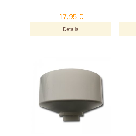
17,95 €
Details