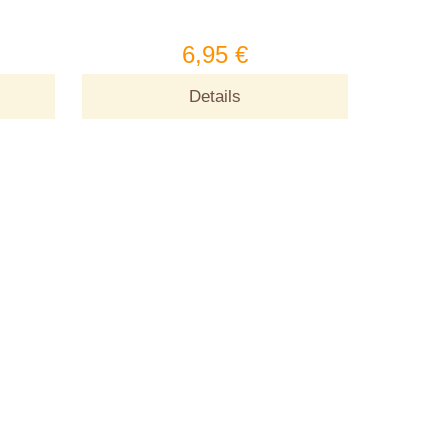
6,95 €
Details